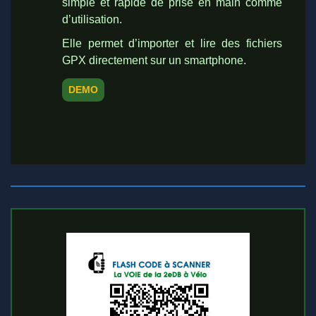
simple et rapide de prise en main comme
d’utilisation.
Elle permet d’importer et lire des fichiers
GPX directement sur un smartphone.
DEMO