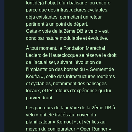
font déjà l’objet d’un balisage, ou encore
parce que des infrastructures cyclables,
déjà existantes, permettent un retour
pertinent à un point de départ.
Cette « voie de la 2ème DB à vélo » est
donc par nature modulable et évolutive.
À tout moment, la Fondation Maréchal
Leclerc de Hauteclocque se réserve le droit
de l’actualiser, suivant l’évolution de
l’implantation des bornes du « Serment de
Koufra », celle des infrastructures routières
et cyclables, notamment des balisages
locaux, et les retours d’expérience qui lui
parviendront.
Les parcours de la « Voie de la 2ème DB à
vélo » ont été tracés au moyen du
planificateur « Komoot », et vérifiés au
moyen du configurateur « OpenRunner »