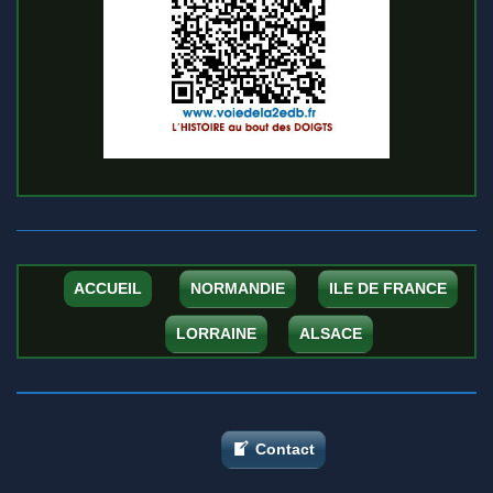
ACCUEIL
NORMANDIE
ILE DE FRANCE
LORRAINE
ALSACE
Contact