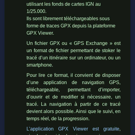
utilisant les fonds de cartes IGN au
1/25.000.
Ils sont librement téléchargeables sous
forme de traces GPX depuis la plateforme
GPX Viewer.
Un fichier GPX ou « GPS Exchange » est
un format de fichier permettant de stoker le
tracé d’un itinéraire sur un ordinateur, ou un
smartphone.
Pour lire ce format, il convient de disposer
d’une application de navigation GPS,
téléchargeable, permettant d’importer,
d’ouvrir et de modifier si nécessaire, un
tracé. La navigation à partir de ce tracé
devient alors possible. Ainsi que le suivi, en
temps réel, de la progression.
L’application GPX Viewer est gratuite
,