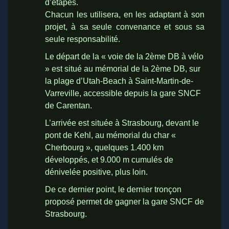
d’étapes.
Chacun les utilisera, en les adaptant à son
projet, à sa seule convenance et sous sa
seule responsabilité.
Le départ de la « voie de la 2ème DB à vélo
» est situé au mémorial de la 2ème DB, sur
la plage d’Utah-Beach à Saint-Martin-de-
Varreville, accessible depuis la gare SNCF
de Carentan.
L’arrivée est située à Strasbourg, devant le
pont de Kehl, au mémorial du char «
Cherbourg », quelques 1.400 km
développés, et 9.000 m cumulés de
dénivelée positive, plus loin.
De ce dernier point, le dernier tronçon
proposé permet de gagner la gare SNCF de
Strasbourg.