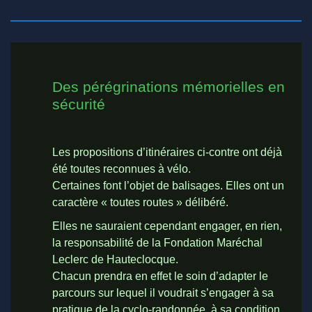
Des pérégrinations mémorielles en
sécurité
Les propositions d’itinéraires ci-contre ont déjà
été toutes reconnues à vélo.
Certaines font l’objet de balisages. Elles ont un
caractère « toutes routes » délibéré.
Elles ne sauraient cependant engager, en rien,
la responsabilité de la Fondation Maréchal
Leclerc de Hauteclocque.
Chacun prendra en effet le soin d’adapter le
parcours sur lequel il voudrait s’engager à sa
pratique de la cyclo-randonnée, à sa condition