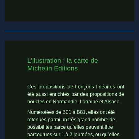
L’llustration : la carte de
Michelin Editions
Ces propositions de tronçons linéaires ont
été aussi enrichies par des propositions de
boucles en Normandie, Lorraine et Alsace.
Numérotées de B01 à B81, elles ont été
retenues parmi un très grand nombre de
possibilités parce qu’elles peuvent être
parcourues sur 1 à 2 journées, ou qu’elles