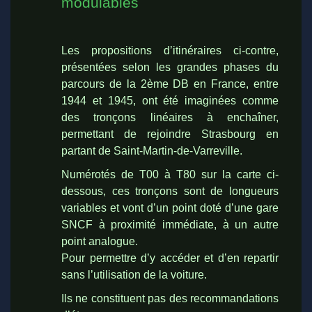
modulables
Les propositions d’itinéraires ci-contre,
présentées selon les grandes phases du
parcours de la 2ème DB en France, entre
1944 et 1945, ont été imaginées comme
des tronçons linéaires à enchaîner,
permettant de rejoindre Strasbourg en
partant de Saint-Martin-de-Varreville.
Numérotés de T00 à T80 sur la carte ci-
dessous, ces tronçons sont de longueurs
variables et vont d’un point doté d’une gare
SNCF à proximité immédiate, à un autre
point analogue.
Pour permettre d’y accéder et d’en repartir
sans l’utilisation de la voiture.
Ils ne constituent pas des recommandations