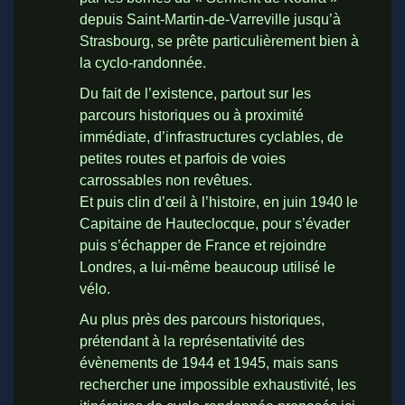
depuis Saint-Martin-de-Varreville jusqu’à
Strasbourg, se prête particulièrement bien à
la cyclo-randonnée.
Du fait de l’existence, partout sur les
parcours historiques ou à proximité
immédiate, d’infrastructures cyclables, de
petites routes et parfois de voies
carrossables non revêtues.
Et puis clin d’œil à l’histoire, en juin 1940 le
Capitaine de Hauteclocque, pour s’évader
puis s’échapper de France et rejoindre
Londres, a lui-même beaucoup utilisé le
vélo.
Au plus près des parcours historiques,
prétendant à la représentativité des
évènements de 1944 et 1945, mais sans
rechercher une impossible exhaustivité, les