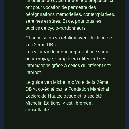
itinéraires de cyclo-randonnée proposés ici
ont pour vocation de permettre des
pérégrinations mémorielles, contemplatives,
sereines et sûres. Et ce, pour tous les
publics de cyclo-randonneurs.
Chacun selon sa relation avec l’histoire de
la « 2ème DB ».
Le cyclo-randonneur préparant une sortie
ou un voyage, complètera utilement ses
informations grâce à celles du présent site
internet.
Le guide vert Michelin « Voie de la 2ème
DB », co-édité par la Fondation Maréchal
Leclerc de Hauteclocque et la société
Michelin Editions, y est librement
consultable.