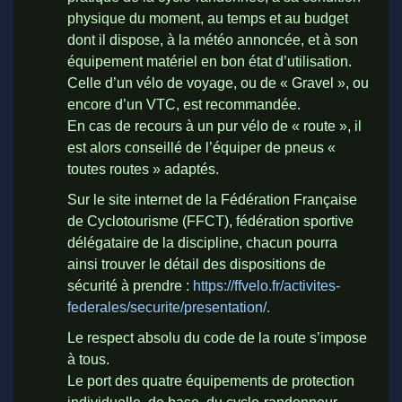
physique du moment, au temps et au budget
dont il dispose, à la météo annoncée, et à son
équipement matériel en bon état d’utilisation.
Celle d’un vélo de voyage, ou de « Gravel », ou
encore d’un VTC, est recommandée.
En cas de recours à un pur vélo de « route », il
est alors conseillé de l’équiper de pneus «
toutes routes » adaptés.
Sur le site internet de la Fédération Française
de Cyclotourisme (FFCT), fédération sportive
délégataire de la discipline, chacun pourra
ainsi trouver le détail des dispositions de
sécurité à prendre :
https://ffvelo.fr/activites-
federales/securite/presentation/
.
Le respect absolu du code de la route s’impose
à tous.
Le port des quatre équipements de protection